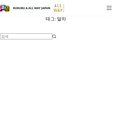
태그:
말차