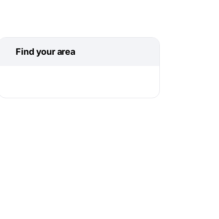
Find your area