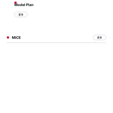
Model Plan
更多
MICE
更多