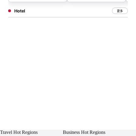
Hotel
更多
Travel Hot Regions
Business Hot Regions