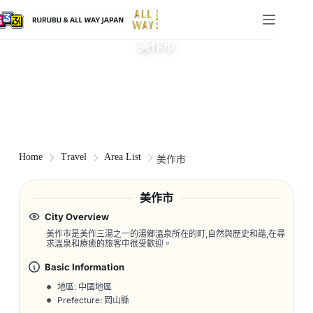
美作市
Home
Travel
Area List
美作市
美作市
City Overview
美作市是美作三湯之一的湯鄉溫泉所在的町,自然與歷史和諧,在尋
求溫泉和療癒的旅客中很受歡迎。
Basic Information
地區: 中國地區
Prefecture: 岡山縣