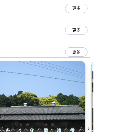
更多
更多
更多