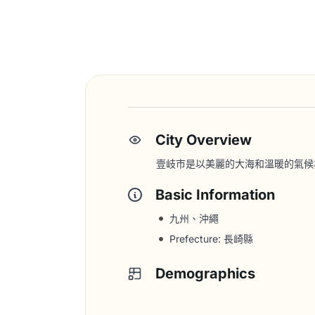
City Overview
壹岐市是以美麗的大海和溫暖的氣候
Basic Information
九州、沖繩
Prefecture: 長崎縣
Demographics