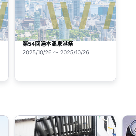
第54回湯本溫泉港祭
2025/10/26 ～ 2025/10/26