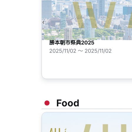
勝本朝市祭典2025
2025/11/02 ～ 2025/11/02
Food