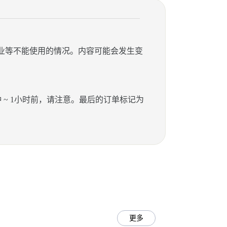
停业等不能使用的情况。内容可能会发生变
0分钟 ~ 1小时前，请注意。最后的订单标记为
更多