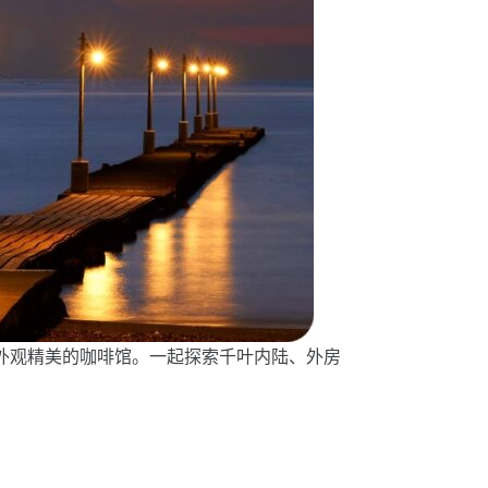
外观精美的咖啡馆。一起探索千叶内陆、外房