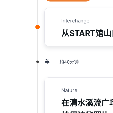
Interchange
从START馆
车
约40分钟
Nature
在清水溪流广场