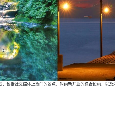
线，包括社交媒体上热门的景点、时尚新开业的综合设施、以及