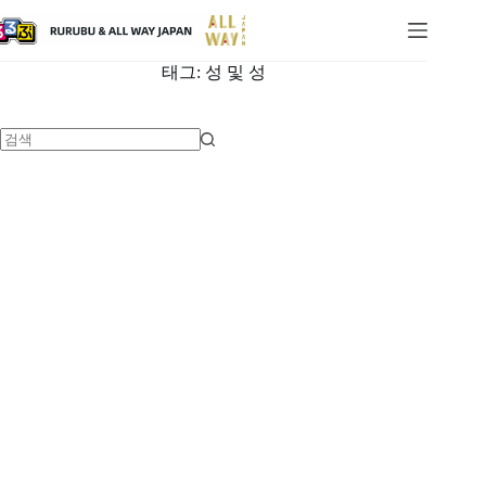
태그:
성 및 성