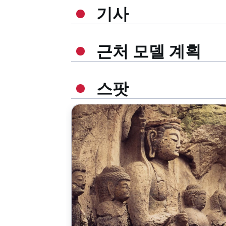
기사
근처 모델 계획
스팟