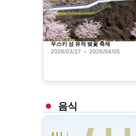
우스키 성 유적 벚꽃 축제
2026/03/27 ～ 2026/04/05
음식