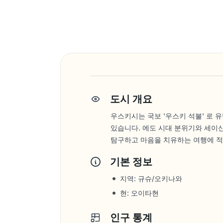
도시 개요
우스키시는 국보 '우스키 석불' 로 
있습니다. 에도 시대 분위기와 세이
탐구하고 마음을 치유하는 여행에 
기본 정보
지역: 규슈/오키나와
현: 오이타현
인구 통계