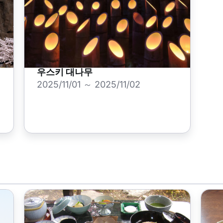
우스키 대나무
2025/11/01 ～ 2025/11/02