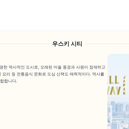
우스키 시티
유명한 역사적인 도시로, 오래된 마을 풍경과 사원이 점재하고
신 요리 등 전통음식 문화로 도심 산책도 매력적이다. 역사를
적합합니다.