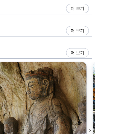
더 보기
더 보기
더 보기