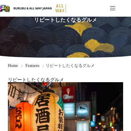
リピートしたくなるグルメ
リピートしたくなるグルメ
Home
Features
リピートしたくなるグルメ