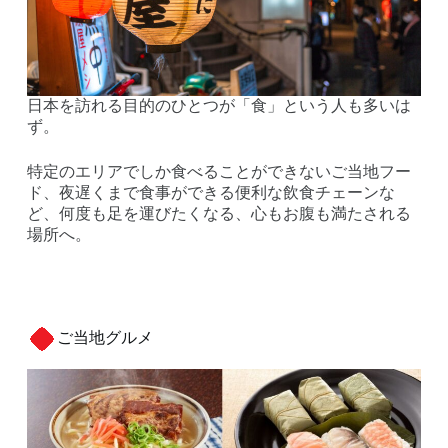
日本を訪れる目的のひとつが「食」という人も多いは
ず。
特定のエリアでしか食べることができないご当地フー
ド、夜遅くまで食事ができる便利な飲食チェーンな
ど、何度も足を運びたくなる、心もお腹も満たされる
場所へ。
ご当地グルメ