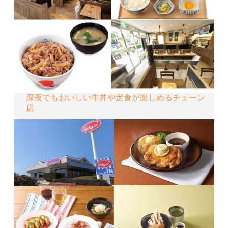
深夜でもおいしい牛丼や定食が楽しめるチェーン
店