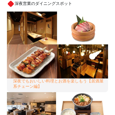
深夜営業のダイニングスポット
深夜でもおいしい料理とお酒を楽しもう【居酒屋
系チェーン編】