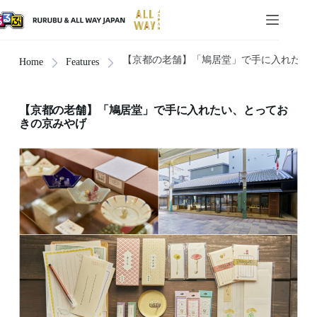
【京都の老舗】「鳩居堂」で手に入れたい
Home
Features
【京都の老舗】「鳩居堂」で手に入れたい、とってお
きの京みやげ