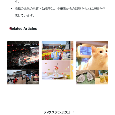
す。
掲載の温泉の泉質・効能等は、各施設からの回答をもとに原稿を作
成しています。
Related Articles
【ハウステンボス】「ミッフィー・ワ