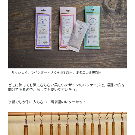
「サッシェイ」ラベンダー・さくら各385円、ボタニカル605円
どこに飾っても気にならない美しいデザインのパッケージは、菱形の穴を
開けてあるので、吊しても使いやすいそう。
京都でしか手に入らない、鳩居堂のレターセット