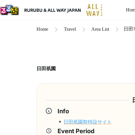
Hom
日田
Home
Travel
Area List
日田祇園
Info
日田祇園祭特設サイト
Event Period