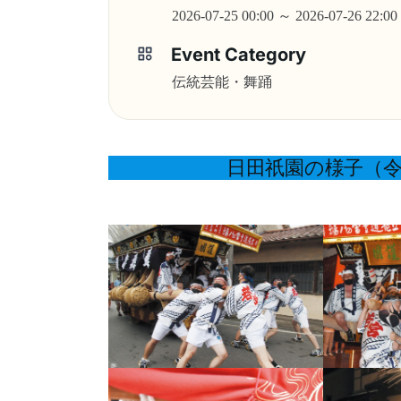
2026-07-25 00:00 ～ 2026-07-26 22:00
Event Category
伝統芸能・舞踊
日田祇園の様子（令和