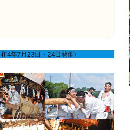
4年7月23日・24日開催)