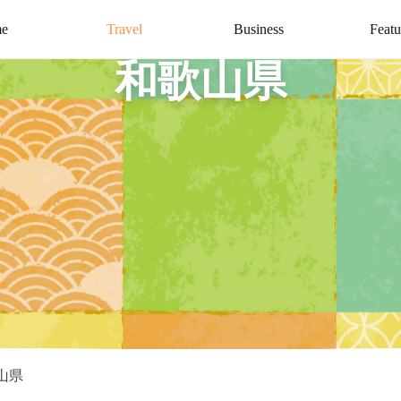
e
Travel
Business
Featu
和歌山県
山県