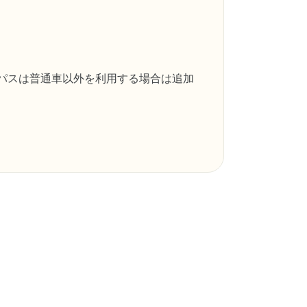
・パスは普通車以外を利用する場合は追加