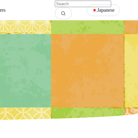
res
Japanese