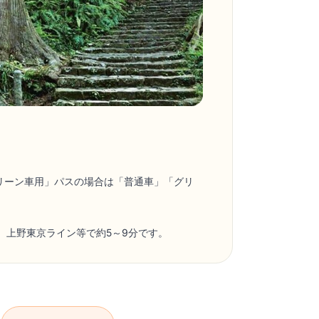
リーン車用」パスの場合は「普通車」「グリ
、上野東京ライン等で約5～9分です。