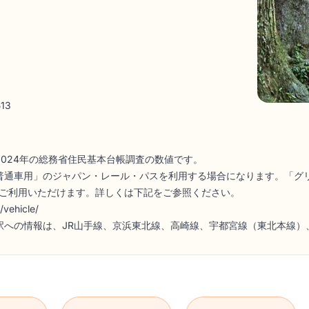
513
2024年の総務省住民基本台帳調査の数値です。
普通車用」のジャパン・レール・パスを利用する場合になります。「グ
ご利用いただけます。詳しくは下記をご参照ください。
/vehicle/
駅への情報は、JR山手線、京浜東北線、高崎線、宇都宮線（東北本線）