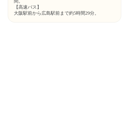
間。
【高速バス】
大阪駅前から広島駅前まで約5時間29分。