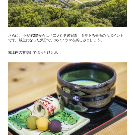
さらに、小天守2階からは「二之丸史跡庭園」を見下ろせるのもポイント
です。城主になった気分で、大パノラマを楽しみましょう。
城山内の甘味処でほっとひと息