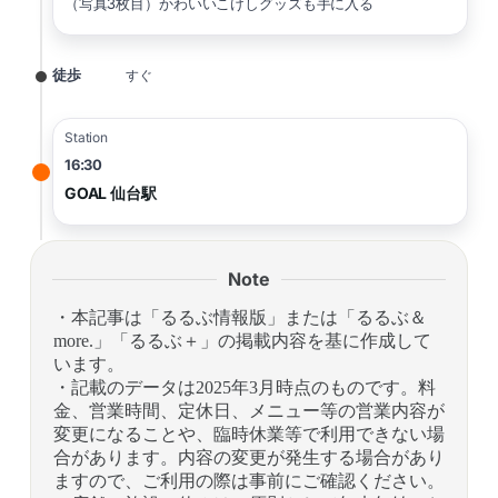
（写真3枚目）かわいいこけしグッズも手に入る
徒歩
すぐ
Station
16:30
GOAL 仙台駅
Note
・本記事は「るるぶ情報版」または「るるぶ＆
more.」「るるぶ＋」の掲載内容を基に作成して
います。
・記載のデータは2025年3月時点のものです。料
金、営業時間、定休日、メニュー等の営業内容が
変更になることや、臨時休業等で利用できない場
合があります。内容の変更が発生する場合があり
ますので、ご利用の際は事前にご確認ください。