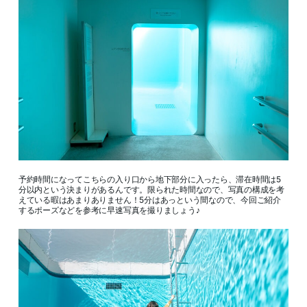
予約時間になってこちらの入り口から地下部分に入ったら、滞在時間は5
分以内という決まりがあるんです。限られた時間なので、写真の構成を考
えている暇はあまりありません！5分はあっという間なので、今回ご紹介
するポーズなどを参考に早速写真を撮りましょう♪