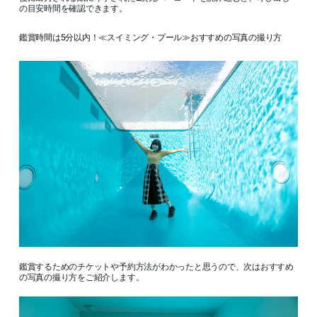
の目安時間を確認できます。
鑑賞時間は5分以内！≪スイミング・プール≫おすすめの写真の撮り方
鑑賞するためのチケットや予約方法がわかったと思うので、次はおすすめ
の写真の撮り方をご紹介します。