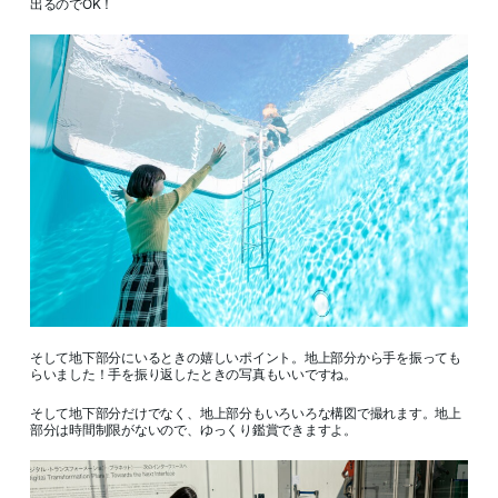
出るのでOK！
そして地下部分にいるときの嬉しいポイント。地上部分から手を振っても
らいました！手を振り返したときの写真もいいですね。
そして地下部分だけでなく、地上部分もいろいろな構図で撮れます。地上
部分は時間制限がないので、ゆっくり鑑賞できますよ。