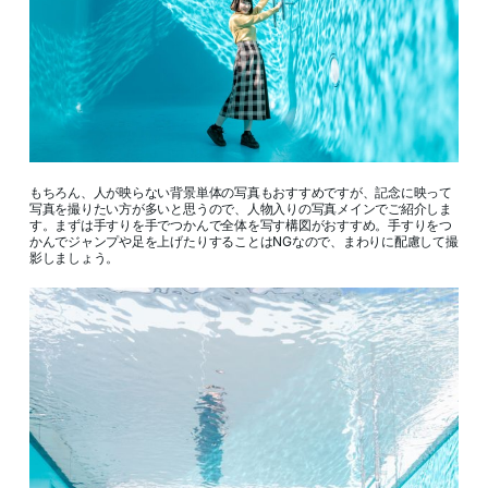
もちろん、人が映らない背景単体の写真もおすすめですが、記念に映って
写真を撮りたい方が多いと思うので、人物入りの写真メインでご紹介しま
す。まずは手すりを手でつかんで全体を写す構図がおすすめ。手すりをつ
かんでジャンプや足を上げたりすることはNGなので、まわりに配慮して撮
影しましょう。