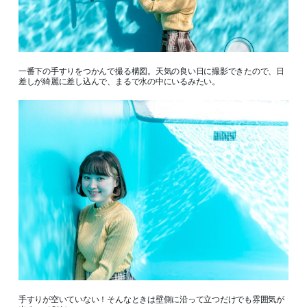
一番下の手すりをつかんで撮る構図。天気の良い日に撮影できたので、日
差しが綺麗に差し込んで、まるで水の中にいるみたい。
手すりが空いていない！そんなときは壁側に沿って立つだけでも雰囲気が