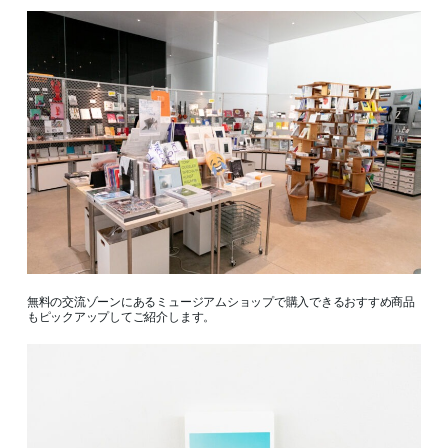
無料の交流ゾーンにあるミュージアムショップで購入できるおすすめ商品
もピックアップしてご紹介します。