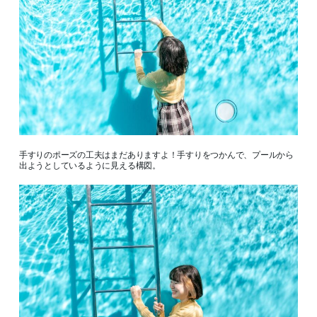
手すりのポーズの工夫はまだありますよ！手すりをつかんで、プールから
出ようとしているように見える構図。