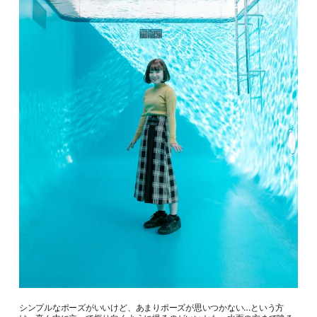
シンプルなポーズがいいけど、あまりポーズが思いつかない…という方