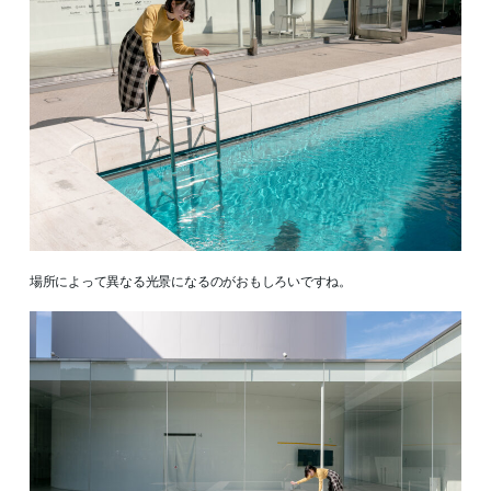
場所によって異なる光景になるのがおもしろいですね。