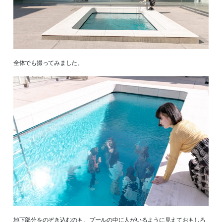
全体でも撮ってみました。
地下部分をのぞき込むのも、プールの中に人がいるように見えておもしろ