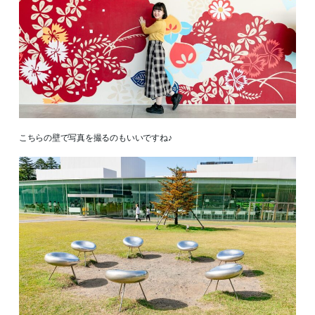
こちらの壁で写真を撮るのもいいですね♪