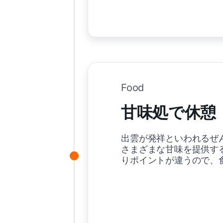
Food
甘味処で休憩
出雲が発祥といわれるぜ
さまざまな甘味を提供す
りポイントが違うので、