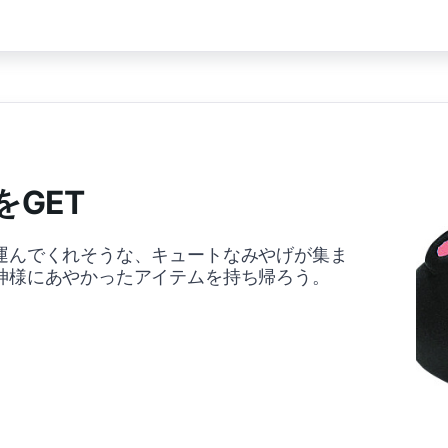
GET
運んでくれそうな、キュートなみやげが集ま
神様にあやかったアイテムを持ち帰ろう。