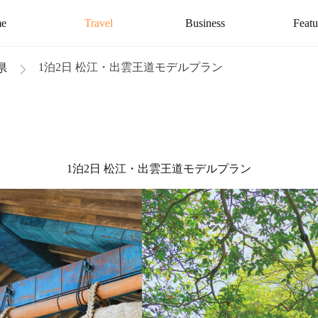
e
Travel
Business
Featu
1泊2日 松江・出雲王道モデルプラン
県
1泊2日 松江・出雲王道モデルプラン