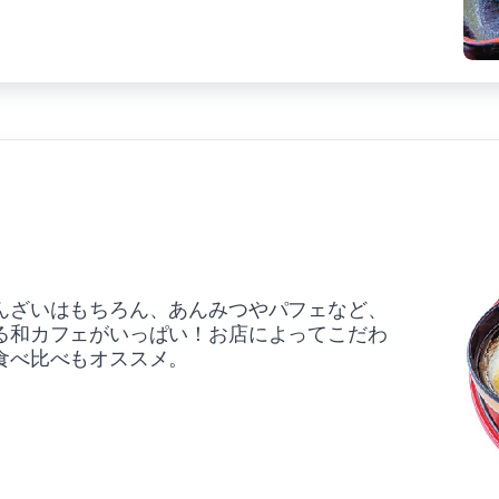
んざいはもちろん、あんみつやパフェなど、
る和カフェがいっぱい！お店によってこだわ
食べ比べもオススメ。