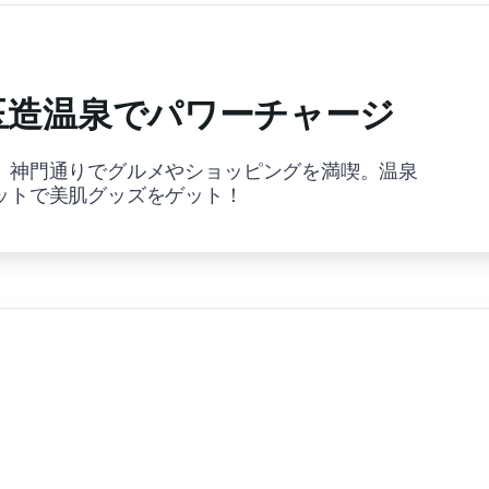
と玉造温泉でパワーチャージ
、神門通りでグルメやショッピングを満喫。温泉
ットで美肌グッズをゲット！