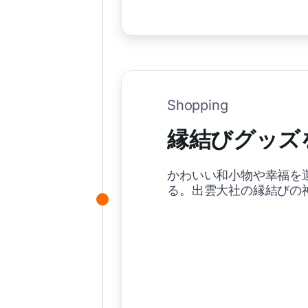
Shopping
縁結びグッズを
かわいい和小物や幸福を
る。出雲大社の縁結びの