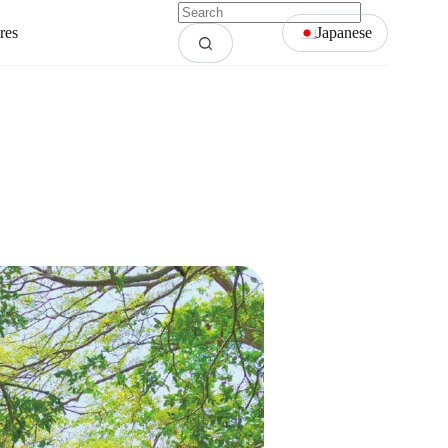
res
Japanese