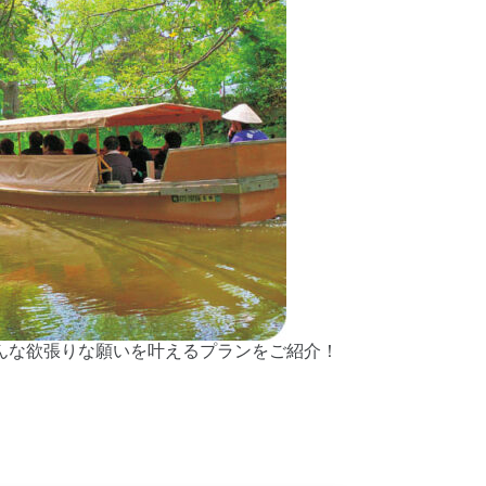
んな欲張りな願いを叶えるプランをご紹介！