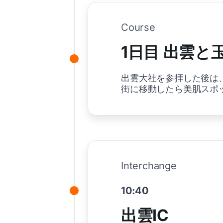
Course
1日目 出雲
出雲大社を参拝した後は
街に移動したら美肌スポ
Interchange
10:40
出雲IC