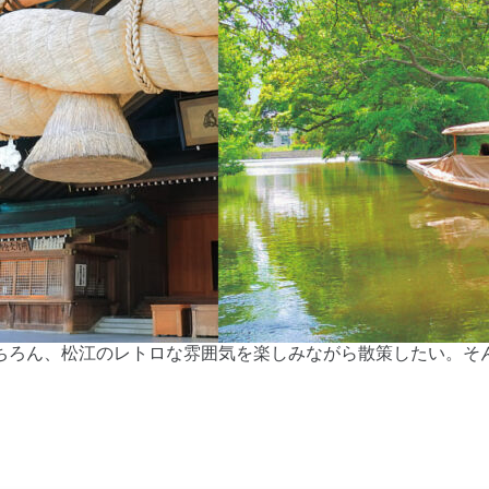
ちろん、松江のレトロな雰囲気を楽しみながら散策したい。そ