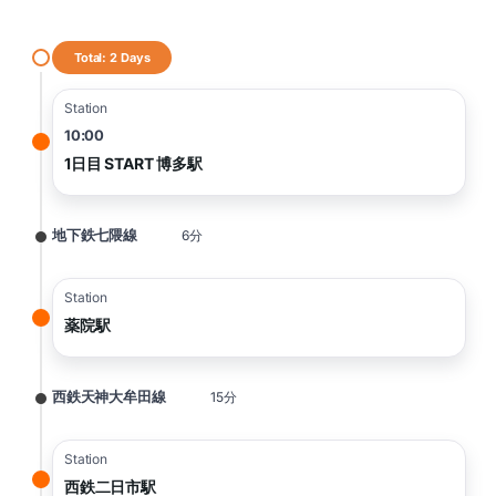
Total: 2 Days
Station
10:00
1日目 START 博多駅
地下鉄七隈線
6分
Station
薬院駅
西鉄天神大牟田線
15分
Station
西鉄二日市駅