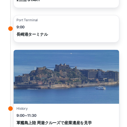
Port Terminal
9:00
長崎港ターミナル
History
9:00~11:30
軍艦島上陸 周遊クルーズで産業遺産を見学