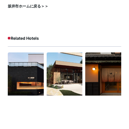
坂井市ホームに戻る＞＞
Related Hotels