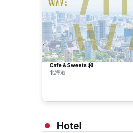
Cafe＆Sweets 和
北海道
Hotel