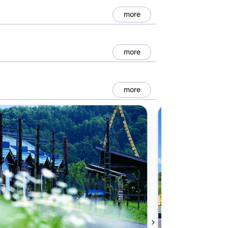
more
more
more