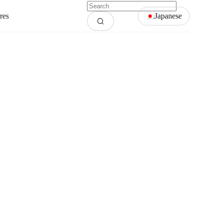
res
Japanese