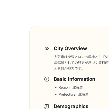
City Overview
夕張市は夕張メロンの産地として知
炭鉱町としての歴史が息づく資料館
と景観が魅力です。
Basic Information
Region: 北海道
Prefecture: 北海道
Demographics