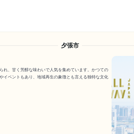
夕張市
られ、甘く芳醇な味わいで人気を集めています。かつての
やイベントもあり、地域再生の象徴とも言える独特な文化