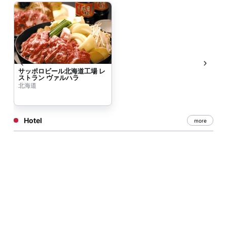
サッポロビール北海道工場 レ
ストラン ヴァルハラ
北海道
Hotel
more