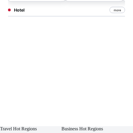
Hotel
more
Travel Hot Regions
Business Hot Regions