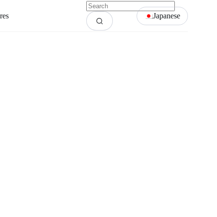
res
Japanese