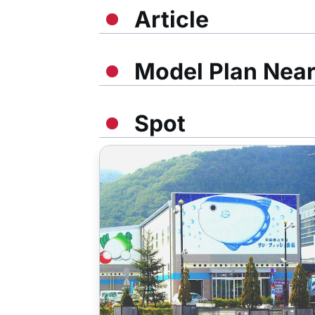
Article
Model Plan Nea
Spot