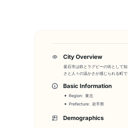
City Overview
釜石市は鉄とラグビーの街として知
さと人々の温かさが感じられる町で
Basic Information
Region: 東北
Prefecture: 岩手県
Demographics