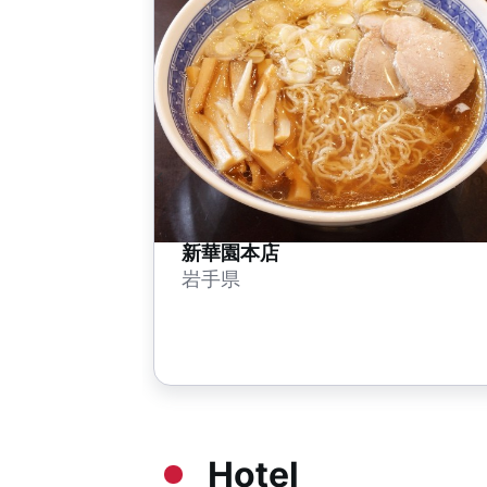
新華園本店
岩手県
Hotel