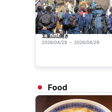
五葉山山開き
2026/04/29 ～ 2026/04/29
Food