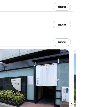
more
more
more