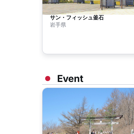
サン・フィッシュ釜石
岩手県
Event