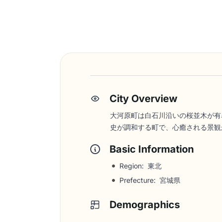
City Overview
大河原町は白石川沿いの桜並木が有
史が調和する町で、心癒される景観
Basic Information
Region: 東北
Prefecture: 宮城県
Demographics