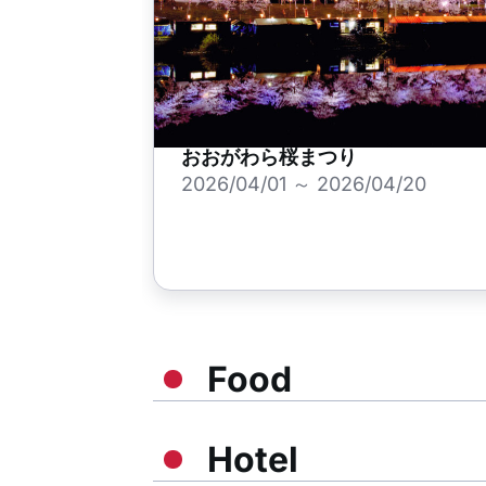
おおがわら桜まつり
2026/04/01 ～ 2026/04/20
Food
Hotel