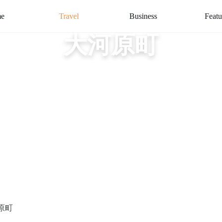
e
Travel
Business
Featu
大河原町
原町