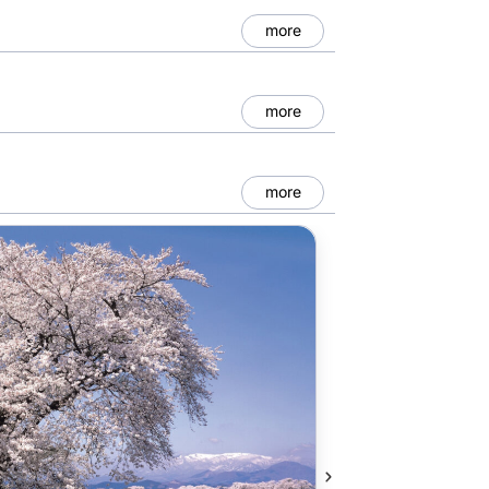
more
more
more