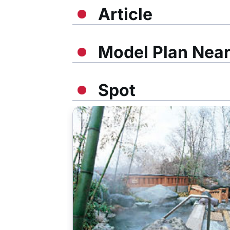
Article
Model Plan Nea
Spot