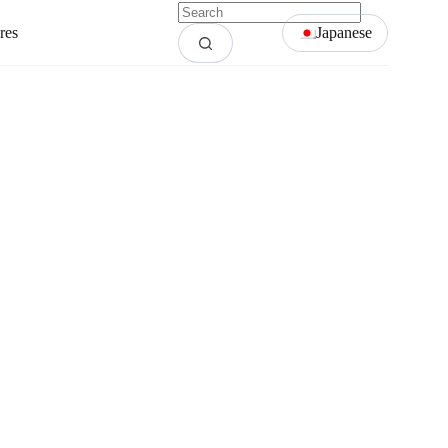
res
Japanese