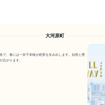
大河原町
名で、春には一目千本桜が絶景を生み出します。自然と歴
が広がります。