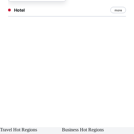
Hotel
more
Travel Hot Regions
Business Hot Regions