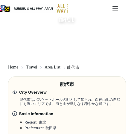
能代市
Home
Travel
Area List
能代市
能代市
City Overview
能代市はバスケットボールの町として知られ、白神山地の自然
にも近いエリアです。海と山が織りなす穏やかな町です。
Basic Information
Region: 東北
Prefecture: 秋田県