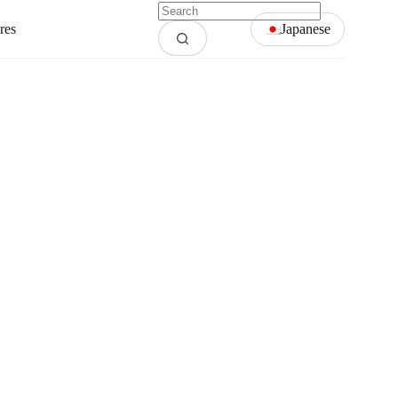
res
Japanese