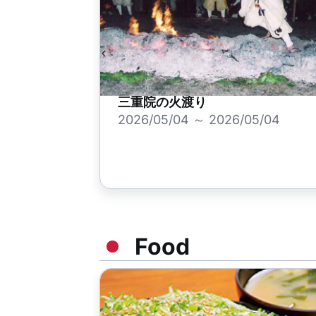
三重院の火渡り
2026/05/04 ～ 2026/05/04
Food