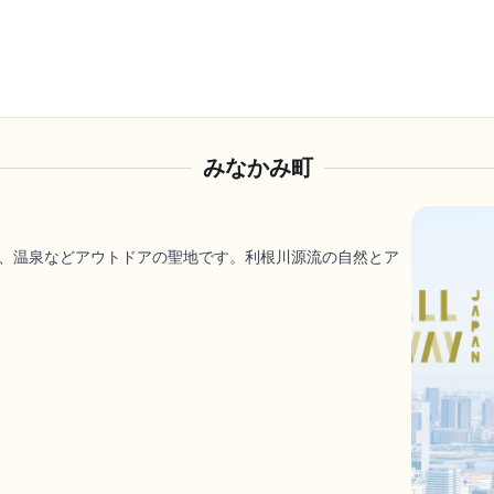
みなかみ町
、温泉などアウトドアの聖地です。利根川源流の自然とア