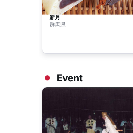
新月
群馬県
Event