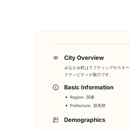
City Overview
みなかみ町はラフティングやスキー
クティビティが魅力です。
Basic Information
Region: 関東
Prefecture: 群馬県
Demographics