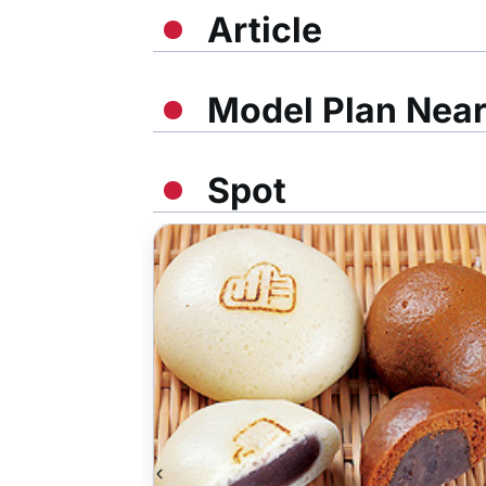
Article
Model Plan Nea
Spot