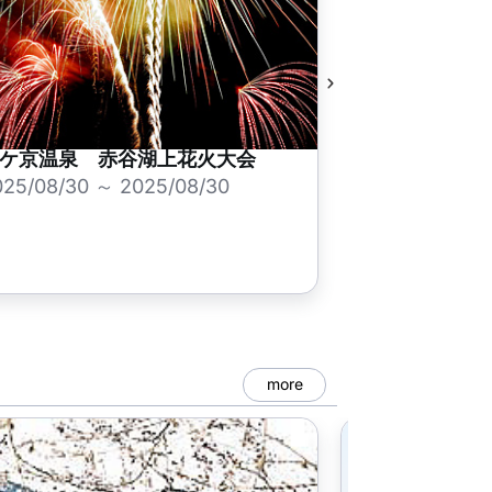
ケ京温泉 赤谷湖上花火大会
025/08/30 ～ 2025/08/30
more