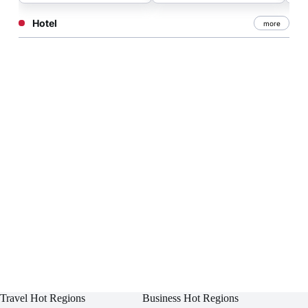
Hotel
more
Travel Hot Regions
Business Hot Regions