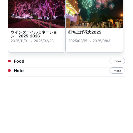
ウインターイルミネーショ
打ち上げ花火2025
ン 2025-2026
2025/11/01 ～ 2026/02/23
2025/08/15 ～ 2025/08/31
Food
more
Hotel
more