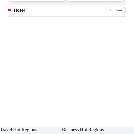
Hotel
more
Travel Hot Regions
Business Hot Regions