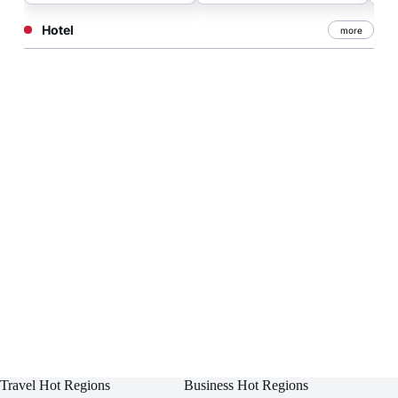
Hotel
more
Travel Hot Regions
Business Hot Regions