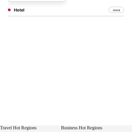
Hotel
more
Travel Hot Regions
Business Hot Regions