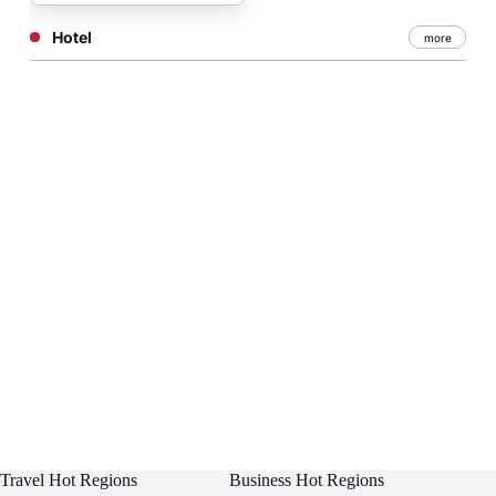
Hotel
more
Travel Hot Regions
Business Hot Regions