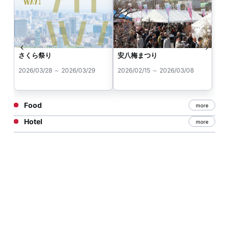
さくら祭り
安八梅まつり
2026/03/28 ～ 2026/03/29
2026/02/15 ～ 2026/03/08
Food
more
Hotel
more