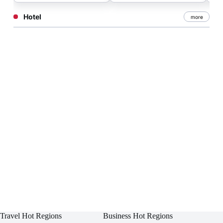
Hotel
more
Travel Hot Regions
Business Hot Regions