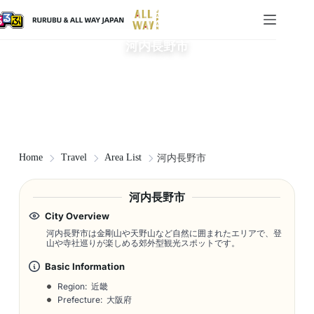
河内長野市
Home
Travel
Area List
河内長野市
河内長野市
City Overview
河内長野市は金剛山や天野山など自然に囲まれたエリアで、登
山や寺社巡りが楽しめる郊外型観光スポットです。
Basic Information
Region: 近畿
Prefecture: 大阪府