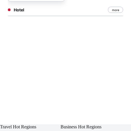
Hotel
more
Travel Hot Regions
Business Hot Regions