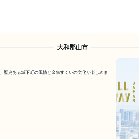
大和郡山市
、歴史ある城下町の風情と金魚すくいの文化が楽しめま