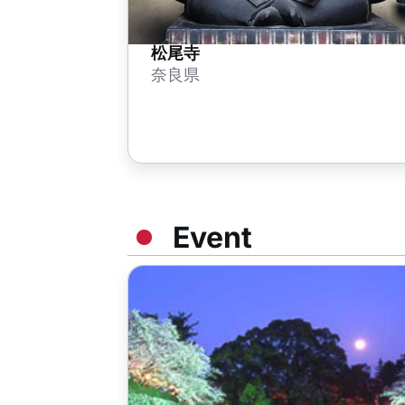
松尾寺
奈良県
Event