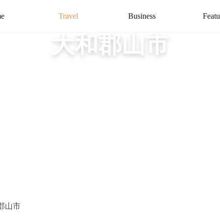
e
Travel
Business
Featu
大和郡山市
郡山市