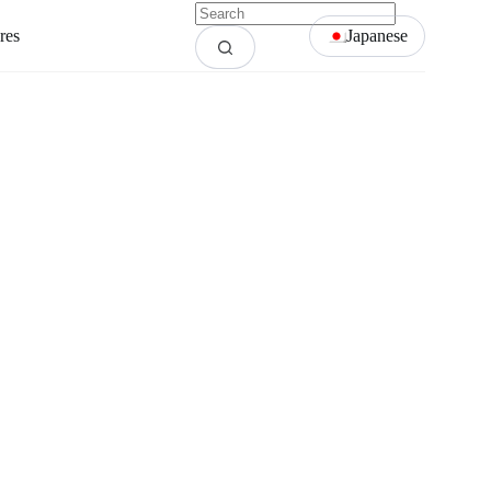
res
Japanese