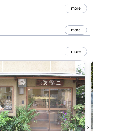
more
more
more