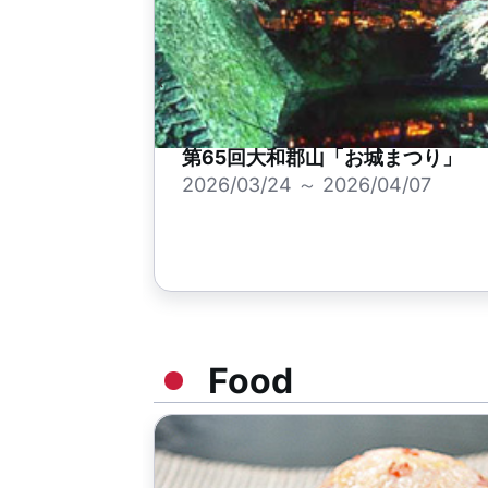
第65回大和郡山「お城まつり」
2026/03/24 ～ 2026/04/07
Food