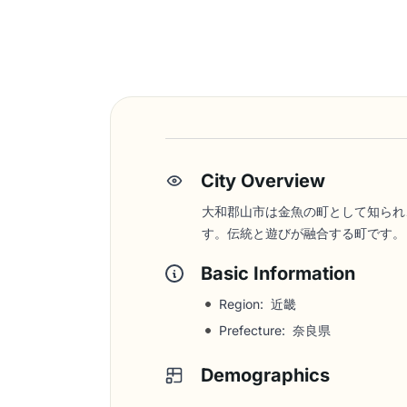
City Overview
大和郡山市は金魚の町として知られ
す。伝統と遊びが融合する町です。
Basic Information
Region: 近畿
Prefecture: 奈良県
Demographics