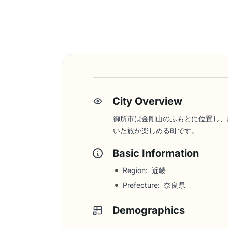
City Overview
御所市は金剛山のふもとに位置し、
いた旅が楽しめる町です。
Basic Information
Region: 近畿
Prefecture: 奈良県
Demographics