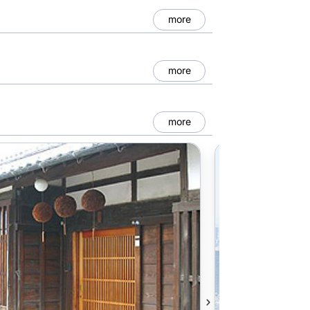
more
more
more