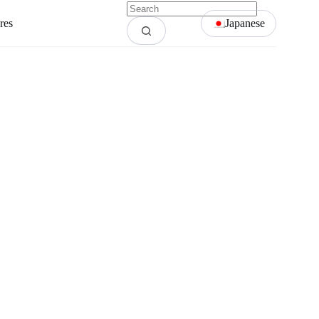
res
Japanese