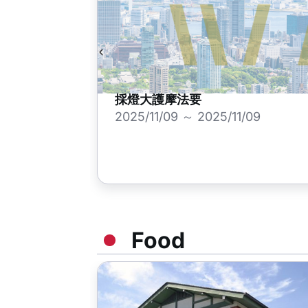
採燈大護摩法要
2025/11/09 ～ 2025/11/09
Food