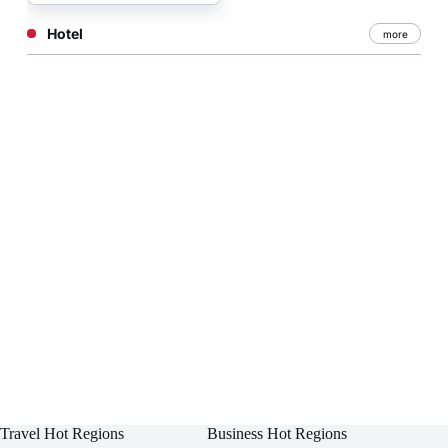
Hotel
more
Travel Hot Regions
Business Hot Regions