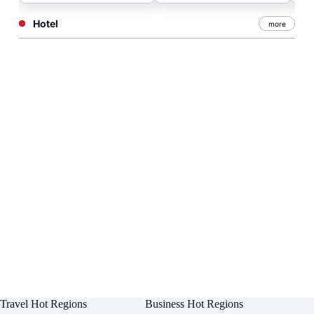
Hotel
more
Travel Hot Regions
Business Hot Regions