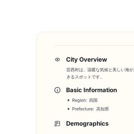
City Overview
芸西村は、温暖な気候と美しい海が
きるスポットです。
Basic Information
Region: 四国
Prefecture: 高知県
Demographics