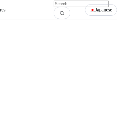
res
Japanese