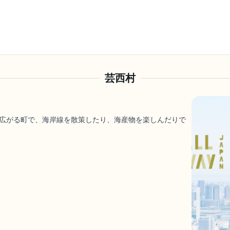
芸西村
広がる町で、海岸線を散策したり、海産物を楽しんだりで