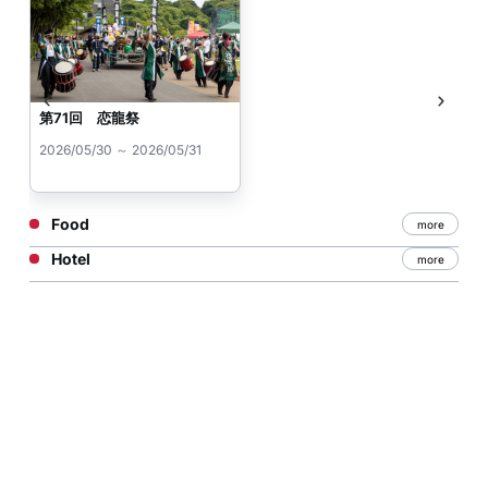
第71回 恋龍祭
2026/05/30 ～ 2026/05/31
Food
more
Hotel
more