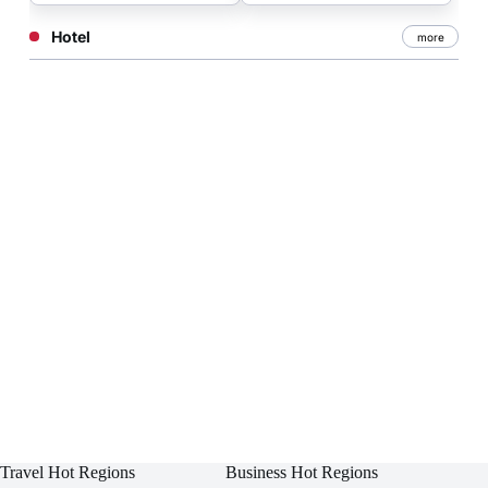
Hotel
more
Travel Hot Regions
Business Hot Regions