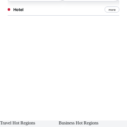
Hotel
more
Travel Hot Regions
Business Hot Regions