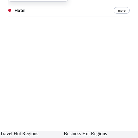
Hotel
more
Travel Hot Regions
Business Hot Regions