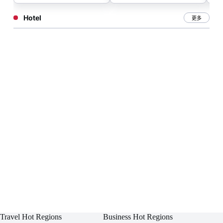
Hotel
更多
Travel Hot Regions
Business Hot Regions