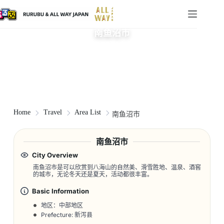
南鱼沼市
Home
Travel
Area List
南鱼沼市
南鱼沼市
City Overview
南鱼沼市是可以欣赏到八海山的自然美、滑雪胜地、温泉、酒窖
的城市，无论冬天还是夏天，活动都很丰富。
Basic Information
地区：中部地区
Prefecture: 新泻县