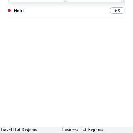
Hotel
更多
Travel Hot Regions
Business Hot Regions