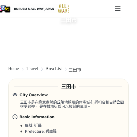
三田市
Home
Travel
Area List
三田市
三田市
City Overview
三田市是在綠意盎然的丘陵地擴展的住宅城市,折扣店和自然公園
很受歡迎。 是在城市近郊可以放鬆的區域。
Basic Information
區域: 近畿
Prefecture: 兵庫縣