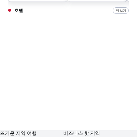
호텔
더 보기
뜨거운 지역 여행
비즈니스 핫 지역