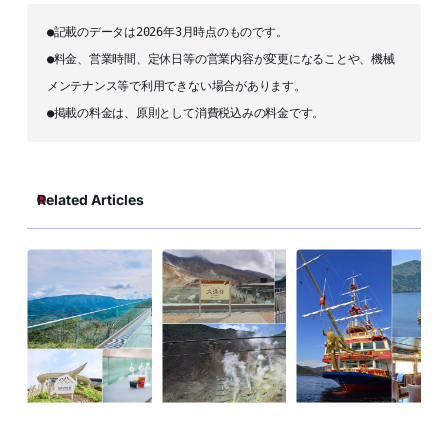
●記載のデータは2026年3月時点のものです。
●料金、営業時間、定休日等の営業内容が変更になることや、機械
メンテナンス等で利用できない場合があります。
●掲載の料金は、原則として消費税込みの料金です。
Related Articles