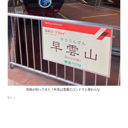
音箱が回ってきた！外見は普通のゴンドラと変わらな
い。。